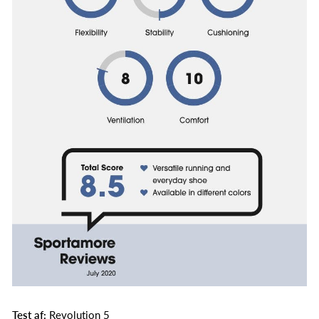
Test af:
Revolution 5