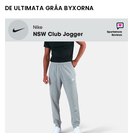
DE ULTIMATA GRÅA BYXORNA