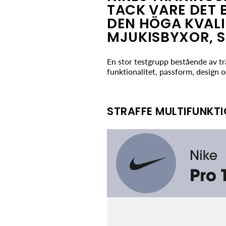
TACK VARE DET 
DEN HÖGA KVALI
MJUKISBYXOR, 
En stor testgrupp bestående av tr
funktionalitet, passform, design o
STRAFFE MULTIFUNKTI