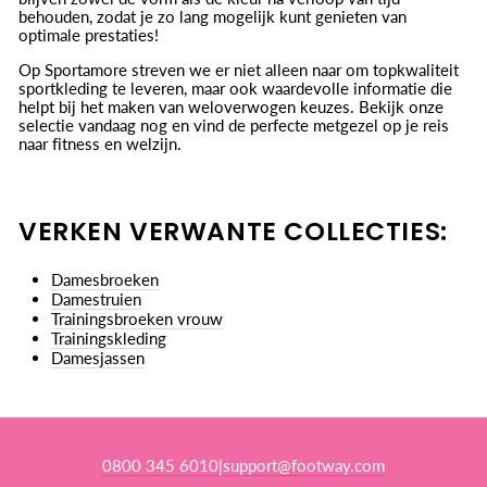
behouden, zodat je zo lang mogelijk kunt genieten van
optimale prestaties!
Op Sportamore streven we er niet alleen naar om topkwaliteit
sportkleding te leveren, maar ook waardevolle informatie die
helpt bij het maken van weloverwogen keuzes. Bekijk onze
selectie vandaag nog en vind de perfecte metgezel op je reis
naar fitness en welzijn.
VERKEN VERWANTE COLLECTIES:
Damesbroeken
Damestruien
Trainingsbroeken vrouw
Trainingskleding
Damesjassen
0800 345 6010
support@footway.com
|