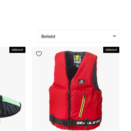
SORTIEREN
VERKAUF
VERKAUF