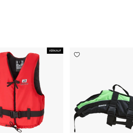
VERKAUF