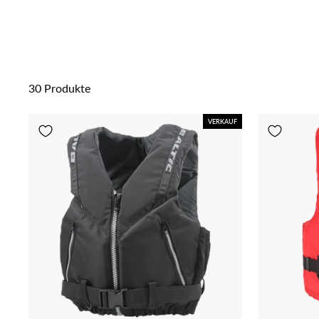
30 Produkte
VERKAUF