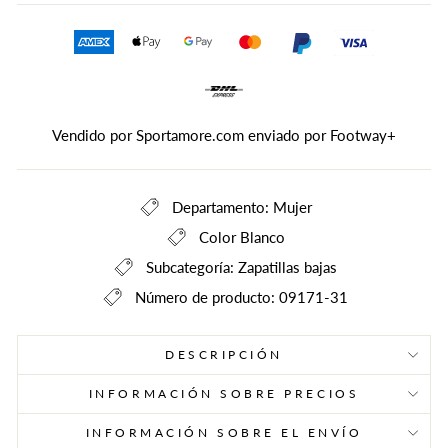
Vendido por Sportamore.com enviado por
Footway+
Departamento: Mujer
Color Blanco
Subcategoría: Zapatillas bajas
Número de producto: 09171-31
DESCRIPCIÓN
INFORMACIÓN SOBRE PRECIOS
INFORMACIÓN SOBRE EL ENVÍO