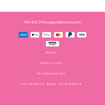
venta
900 861 370
support@footway.com
|
ROPA
ZAPATILLAS
INFORMACIÓN
SUSCRÍBETE PARA INSPIRARTE