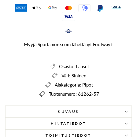
Myyjä Sportamore.com lähettänyt
Footway+
Osasto: Lapset
Väri: Sininen
Alakategoria: Pipot
Tuotenumero: 61262-57
KUVAUS
HINTATIEDOT
TOIMITUSTIEDOT