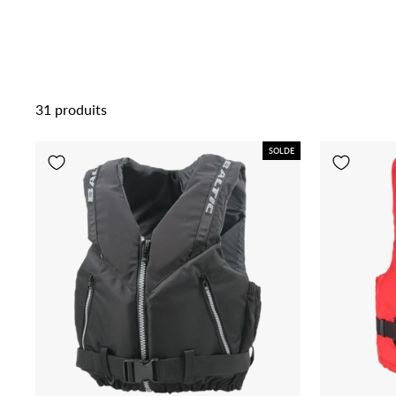
31 produits
SOLDE