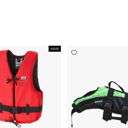
SOLDE