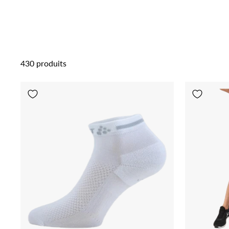
430 produits