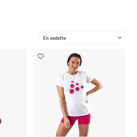
TRIER