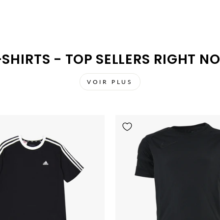
-SHIRTS - TOP SELLERS RIGHT N
VOIR PLUS