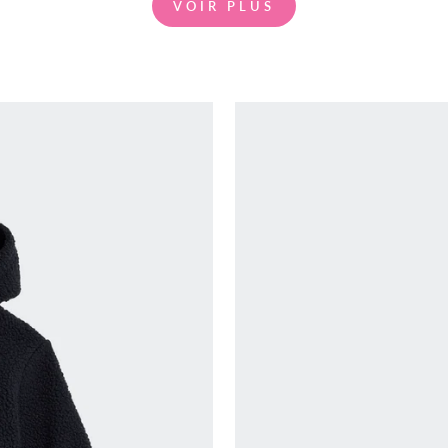
VOIR PLUS