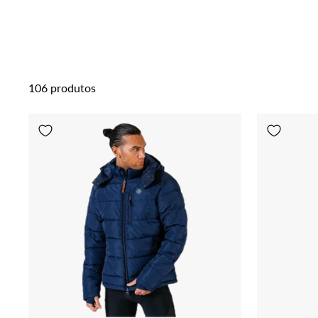
106 produtos