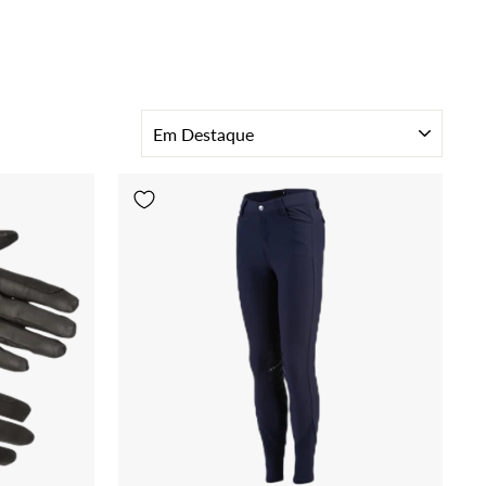
ORDENAR