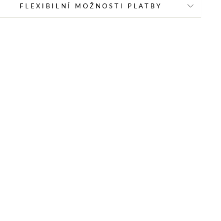
FLEXIBILNÍ MOŽNOSTI PLATBY