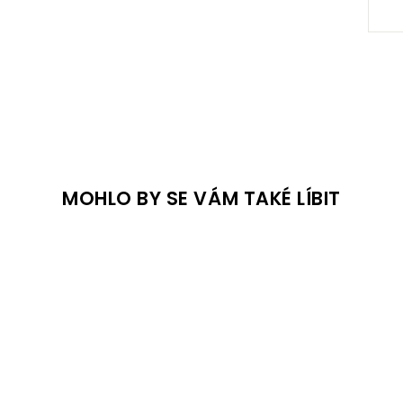
MOHLO BY SE VÁM TAKÉ LÍBIT