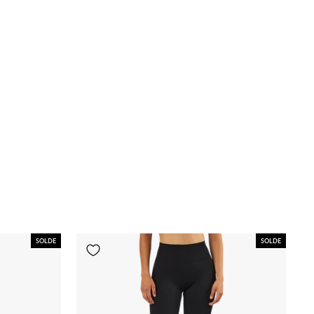
SOLDE
SOLDE