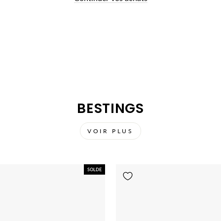
BESTINGS
VOIR PLUS
SOLDE