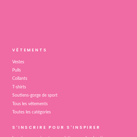
VÊTEMENTS
Vestes
Pulls
Collants
T-shirts
Soutiens-gorge de sport
Tous les vêtements
Toutes les catégories
S'INSCRIRE POUR S'INSPIRER