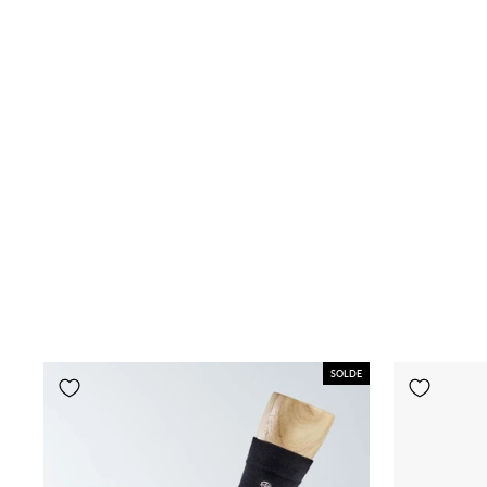
SOLDE