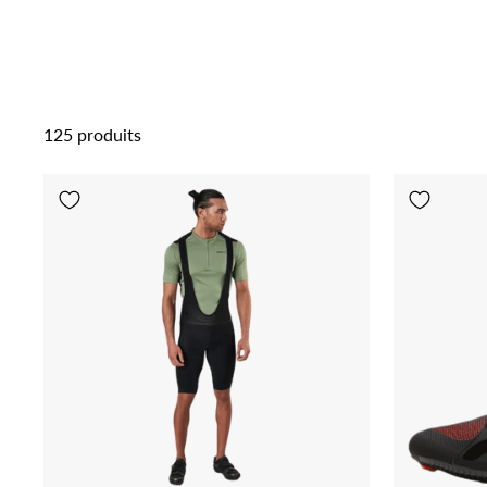
125 produits