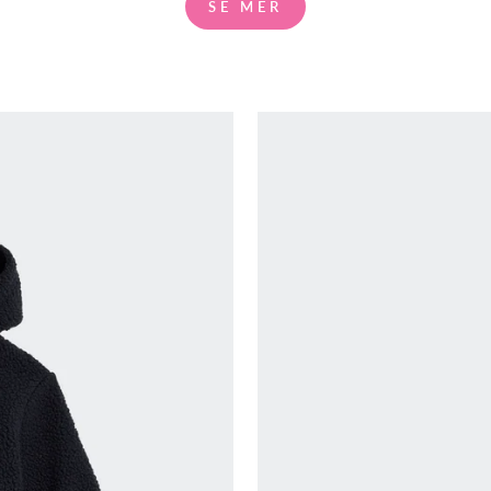
SE MER