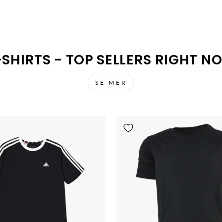
-SHIRTS - TOP SELLERS RIGHT N
SE MER