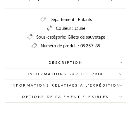
Département : Enfants
Couleur : Jaune
Sous-catégorie: Gilets de sauvetage
Numéro de produit : 09257-89
DESCRIPTION
INFORMATIONS SUR LES PRIX
INFORMATIONS RELATIVES À L'EXPÉDITION
OPTIONS DE PAIEMENT FLEXIBLES