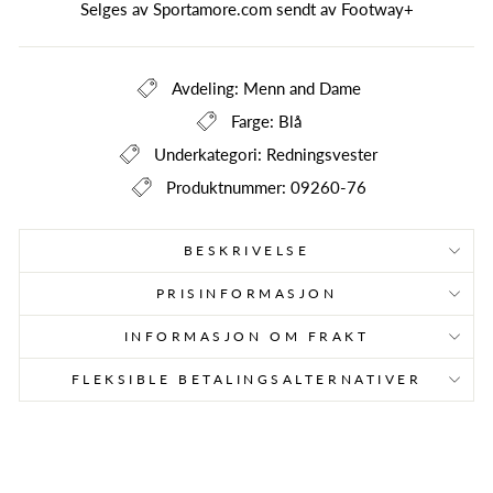
Selges av Sportamore.com sendt av
Footway+
Avdeling: Menn and Dame
Farge: Blå
Underkategori: Redningsvester
Produktnummer: 09260-76
BESKRIVELSE
PRISINFORMASJON
INFORMASJON OM FRAKT
FLEKSIBLE BETALINGSALTERNATIVER