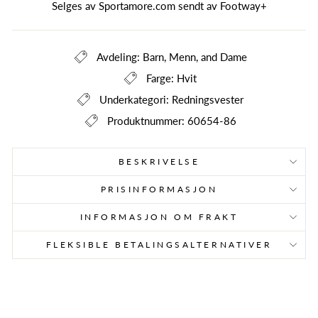
Selges av Sportamore.com sendt av
Footway+
Avdeling: Barn, Menn, and Dame
Farge: Hvit
Underkategori: Redningsvester
Produktnummer: 60654-86
BESKRIVELSE
PRISINFORMASJON
INFORMASJON OM FRAKT
FLEKSIBLE BETALINGSALTERNATIVER