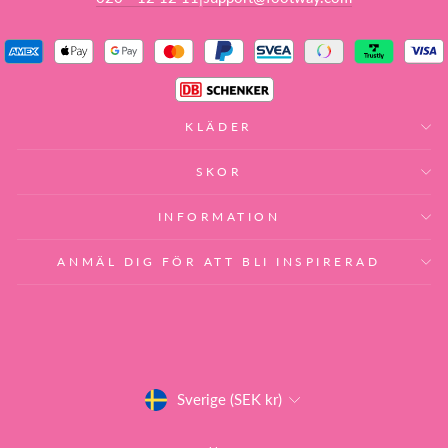
KLÄDER
SKOR
INFORMATION
ANMÄL DIG FÖR ATT BLI INSPIRERAD
VALUTA
Sverige (SEK kr)