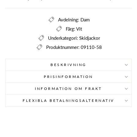
Avdelning: Dam
Färg: Vit
Underkategori: Skidjackor
Produktnummer: 09110-58
BESKRIVNING
PRISINFORMATION
INFORMATION OM FRAKT
FLEXIBLA BETALNINGSALTERNATIV