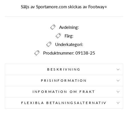
Säljs av Sportamore.com skickas av
Footway+
Avdelning:
Färg:
Underkategori:
Produktnummer: 09138-25
BESKRIVNING
PRISINFORMATION
INFORMATION OM FRAKT
FLEXIBLA BETALNINGSALTERNATIV