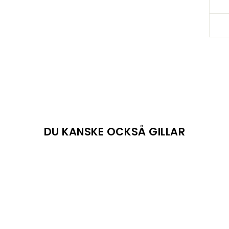
DU KANSKE OCKSÅ GILLAR