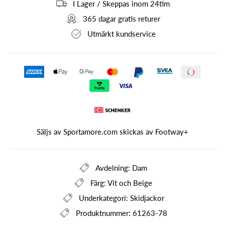
I Lager / Skeppas inom 24tim
365 dagar gratis returer
Utmärkt kundservice
Säljs av Sportamore.com skickas av
Footway+
Avdelning: Dam
Färg: Vit och Beige
Underkategori: Skidjackor
Produktnummer: 61263-78