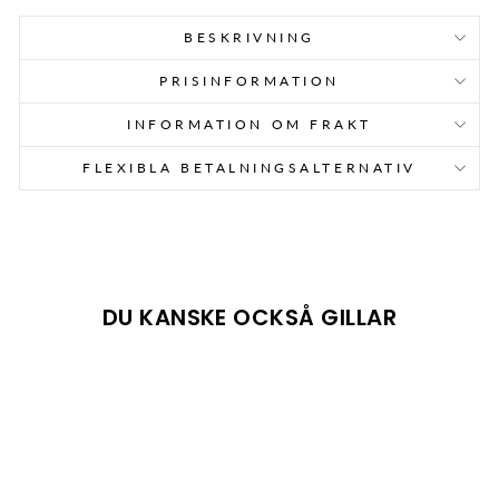
BESKRIVNING
PRISINFORMATION
INFORMATION OM FRAKT
FLEXIBLA BETALNINGSALTERNATIV
DU KANSKE OCKSÅ GILLAR
REA