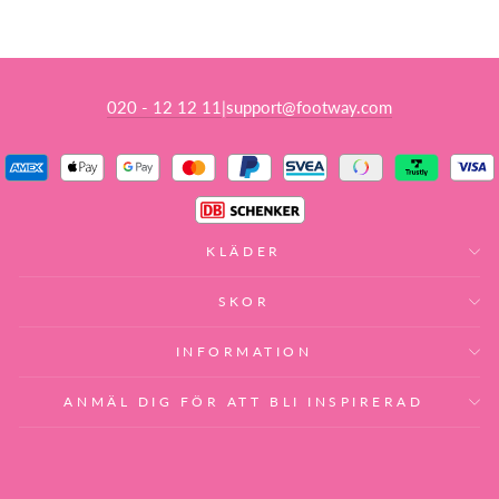
020 - 12 12 11
support@footway.com
|
KLÄDER
SKOR
INFORMATION
ANMÄL DIG FÖR ATT BLI INSPIRERAD