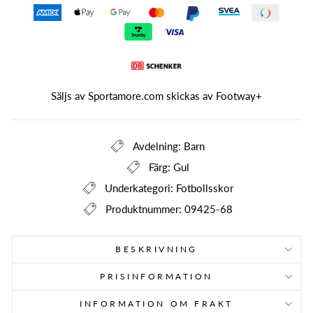
Säljs av Sportamore.com skickas av
Footway+
Avdelning: Barn
Färg: Gul
Underkategori: Fotbollsskor
Produktnummer: 09425-68
BESKRIVNING
PRISINFORMATION
INFORMATION OM FRAKT