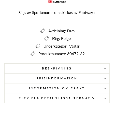
Säljs av Sportamore.com skickas av
Footway+
Avdelning: Dam
Färg: Beige
Underkategori: Västar
Produktnummer: 60472-32
BESKRIVNING
PRISINFORMATION
INFORMATION OM FRAKT
FLEXIBLA BETALNINGSALTERNATIV