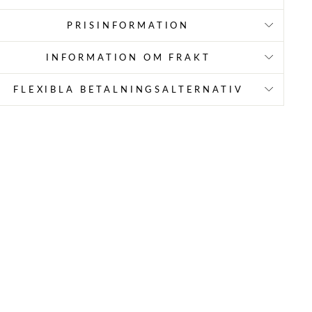
PRISINFORMATION
INFORMATION OM FRAKT
FLEXIBLA BETALNINGSALTERNATIV