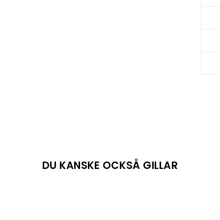
DU KANSKE OCKSÅ GILLAR