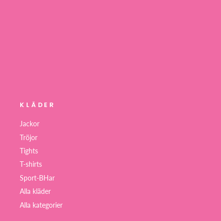
KLÄDER
Jackor
Tröjor
Tights
T-shirts
Sport-BHar
Alla kläder
Alla kategorier